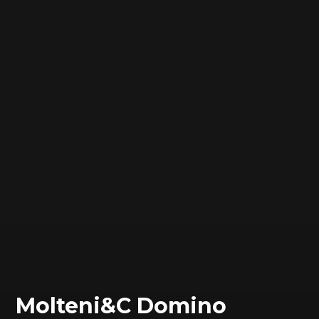
Molteni&C Domino