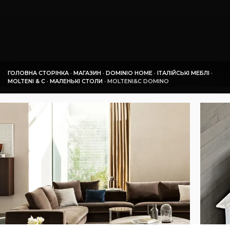
ГОЛОВНА СТОРІНКА
·
МАГАЗИН
·
DOMINIO HOME
·
ІТАЛІЙСЬКІ МЕБЛІ
·
MOLTENI & C
·
МАЛЕНЬКІ СТОЛИ
·
MOLTENI&C DOMINO