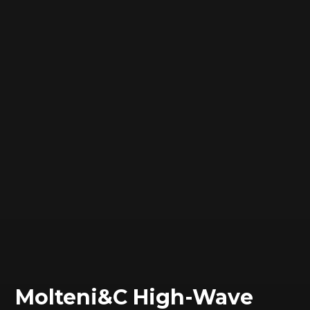
Molteni&C High-Wave