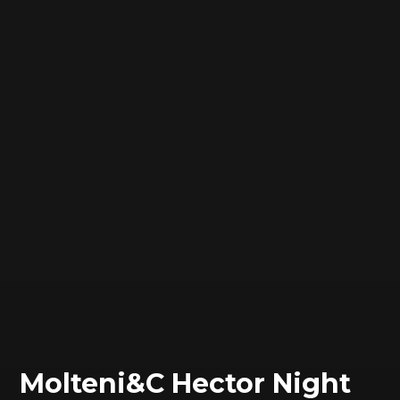
Molteni&C Hector Night