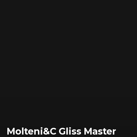
Molteni&C Gliss Master