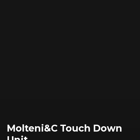
Molteni&C Touch Down
Unit