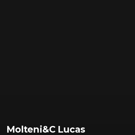
Molteni&C Lucas