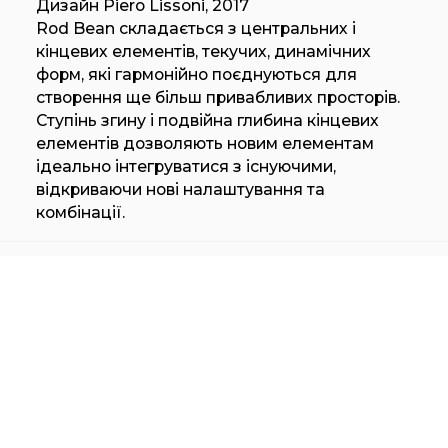
Дизайн Piero Lissoni, 2017
Rod Bean складається з центральних і
кінцевих елементів, текучих, динамічних
форм, які гармонійно поєднуються для
створення ще більш привабливих просторів.
Ступінь згину і подвійна глибина кінцевих
елементів дозволяють новим елементам
ідеально інтегруватися з існуючими,
відкриваючи нові налаштування та
комбінації.