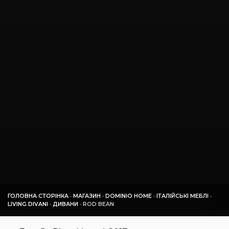
ГОЛОВНА СТОРІНКА
·
МАГАЗИН
·
DOMINIO HOME
·
ІТАЛІЙСЬКІ МЕБЛІ
·
LIVING DIVANI
·
ДИВАНИ
·
ROD BEAN