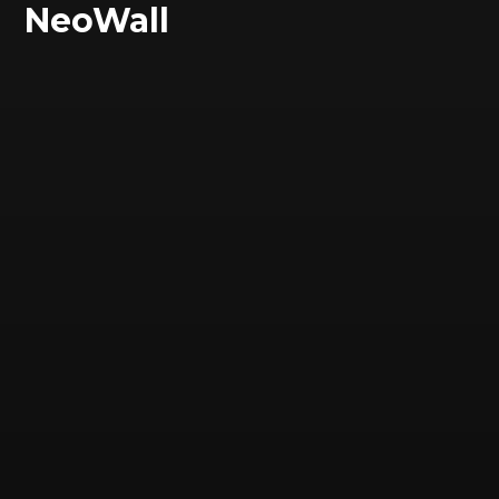
NeoWall