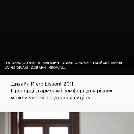
ГОЛОВНА СТОРІНКА
·
МАГАЗИН
·
DOMINIO HOME
·
ІТАЛІЙСЬКІ МЕБЛІ
·
LIVING DIVANI
·
ДИВАНИ
·
NEOWALL
Дизайн Piero Lissoni, 2011
Пропорції, гармонія і комфорт для різних
можливостей поєднання сидінь.