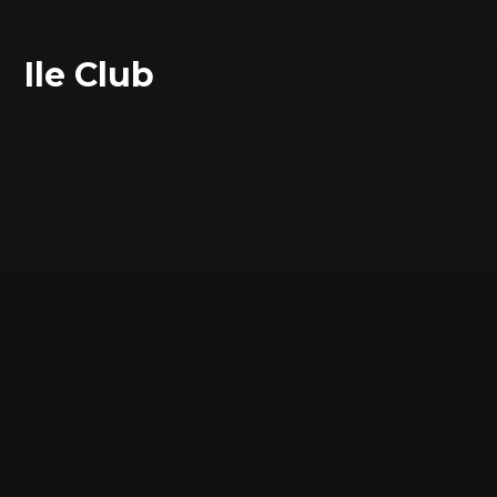
Ile Club