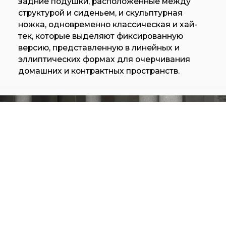
задние подушки, расположенные между
структурой и сиденьем, и скульптурная
ножка, одновременно классическая и хай-
тек, которые выделяют фиксированную
версию, представленную в линейных и
эллиптических формах для очерчивания
домашних и контрактных пространств.