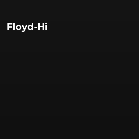
Floyd-Hi