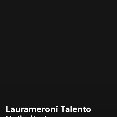
Laurameroni Talento