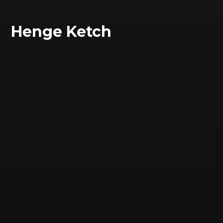
Henge Ketch