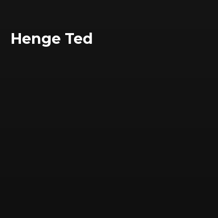
Henge Ted