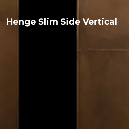
Henge Slim Side Vertical