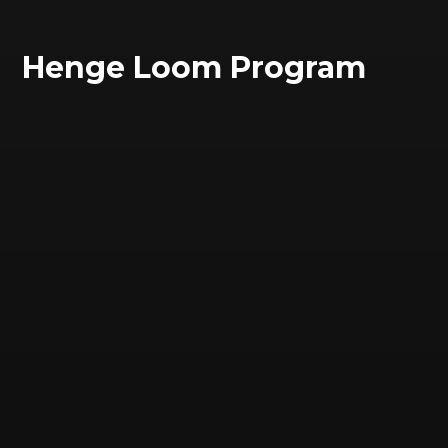
Henge Loom Program