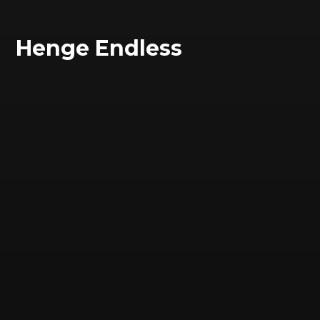
Henge Endless