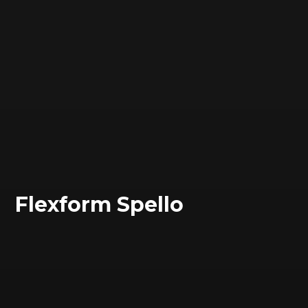
Flexform Spello