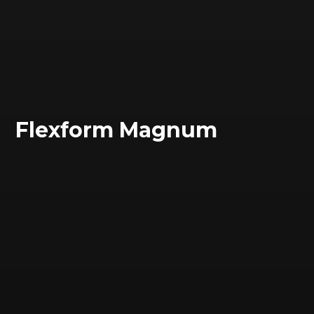
Flexform Magnum