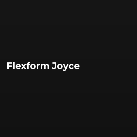
Flexform Joyce