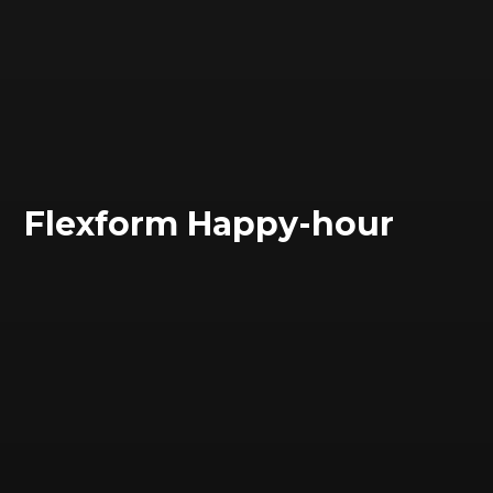
Flexform Happy-hour