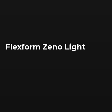
Flexform Zeno Light