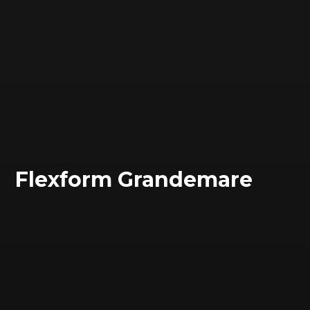
Flexform Grandemare