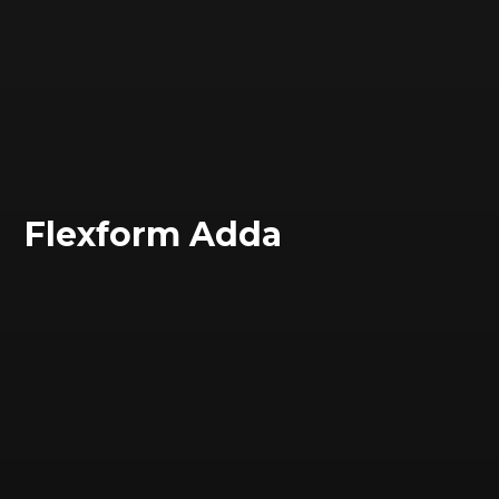
Flexform Adda