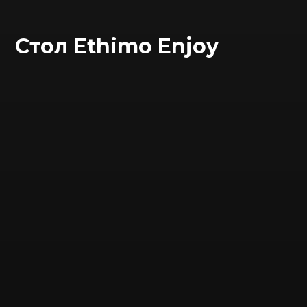
Стол Ethimo Enjoy