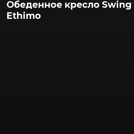
Обеденное кресло Swing
Ethimo