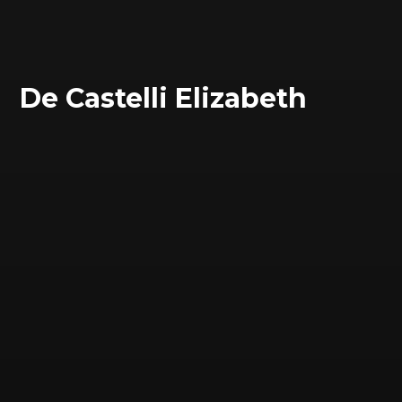
De Castelli Elizabeth