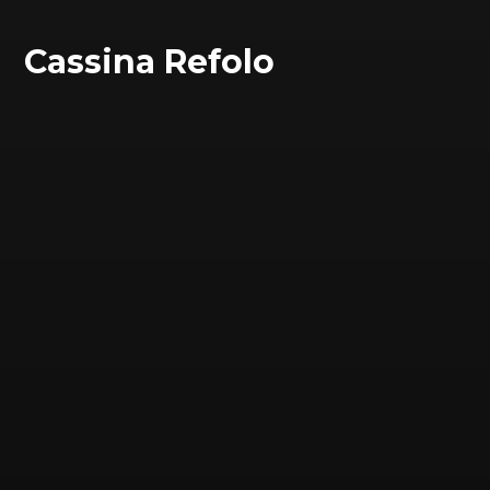
Cassina Refolo