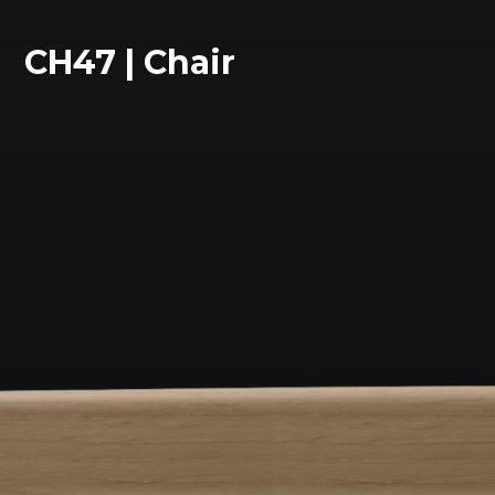
CH47 | Chair