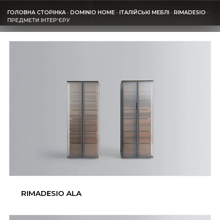
ГОЛОВНА СТОРІНКА
·
DOMINIO HOME
·
ІТАЛІЙСЬКІ МЕБЛІ
·
RIMADESIO
·
ПРЕДМЕТИ ІНТЕР'ЄРУ
RIMADESIO ALA