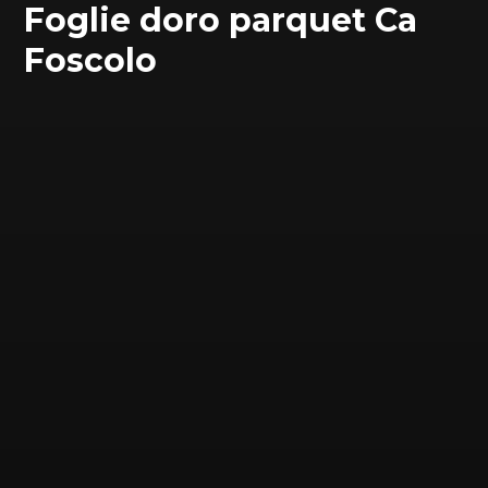
Foglie doro parquet Ca
Foscolo