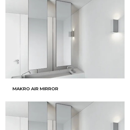
MAKRO AIR MIRROR