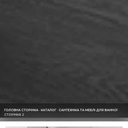
ГОЛОВНА СТОРІНКА
·
КАТАЛОГ
·
САНТЕХНІКА ТА МЕБЛІ ДЛЯ ВАННОЇ
·
СТОРІНКА 2