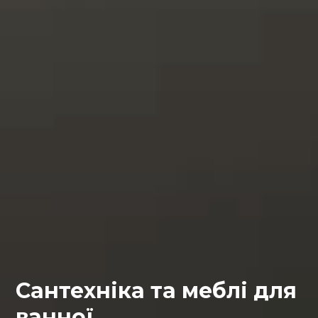
Сантехніка та меблі для
ванної