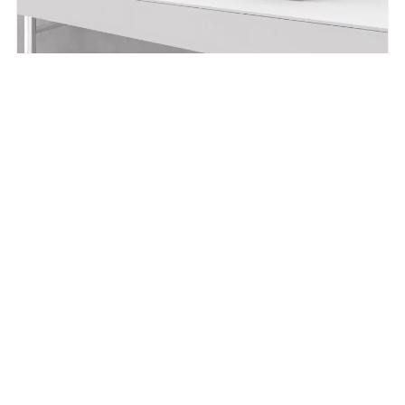
MAKRO APP