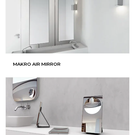
MAKRO AIR MIRROR