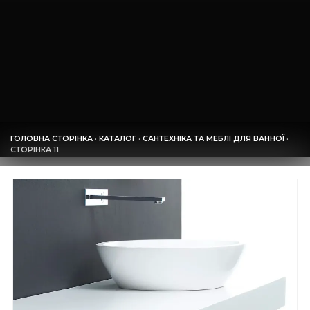
ГОЛОВНА СТОРІНКА
·
КАТАЛОГ
·
САНТЕХНІКА ТА МЕБЛІ ДЛЯ ВАННОЇ
·
СТОРІНКА 11