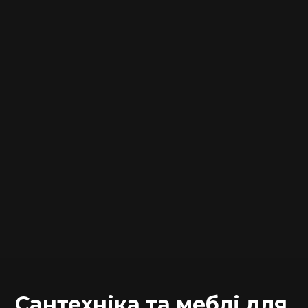
Сантехніка та меблі для