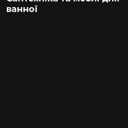
ванної