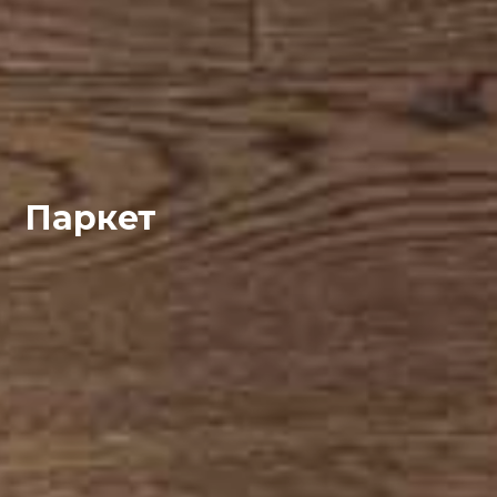
Паркет