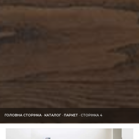
ГОЛОВНА СТОРІНКА
·
КАТАЛОГ
·
ПАРКЕТ
·
СТОРІНКА 4