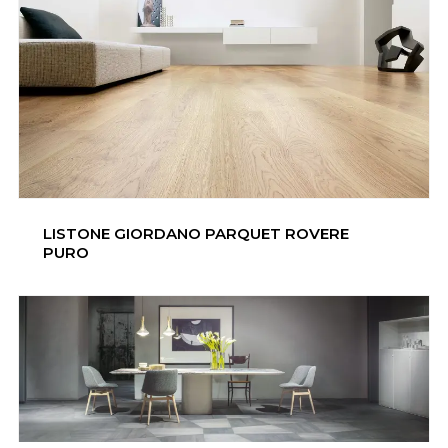
LISTONE GIORDANO PARQUET ROVERE
PURO