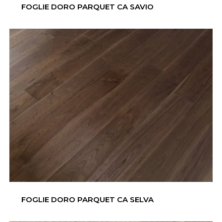
FOGLIE DORO PARQUET CA SAVIO
FOGLIE DORO PARQUET CA SELVA