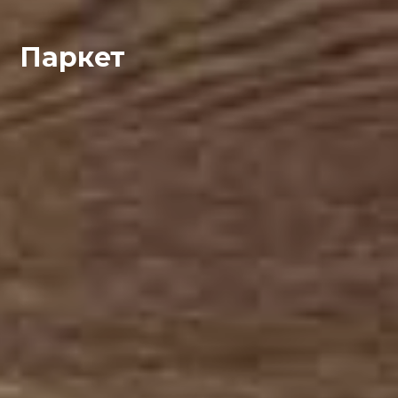
Паркет