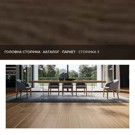
ГОЛОВНА СТОРІНКА
·
КАТАЛОГ
·
ПАРКЕТ
·
СТОРІНКА 3