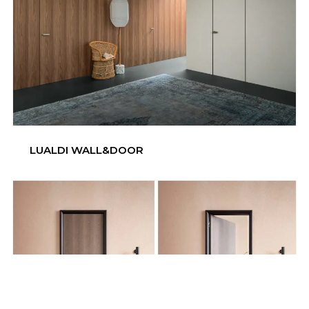
LUALDI WALL&DOOR