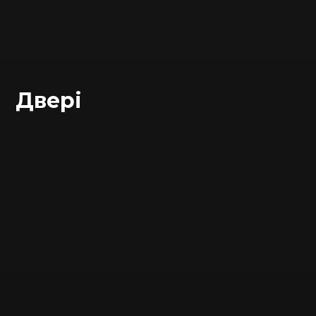
Двері