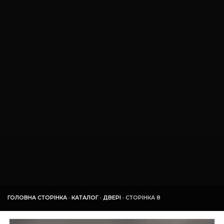
ГОЛОВНА СТОРІНКА
·
КАТАЛОГ
·
ДВЕРІ
·
СТОРІНКА 8