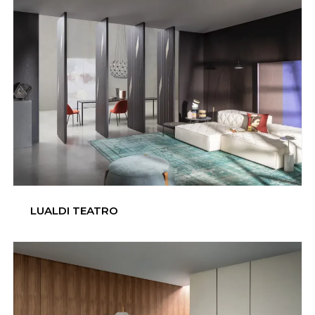
LUALDI TEATRO