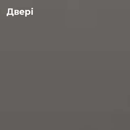
Двері