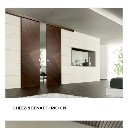
GHIZZI&BENATTI RIO CN