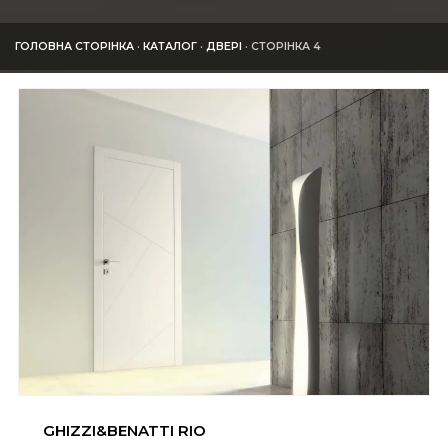
ГОЛОВНА СТОРІНКА
·
КАТАЛОГ
·
ДВЕРІ
·
СТОРІНКА 4
GHIZZI&BENATTI RIO