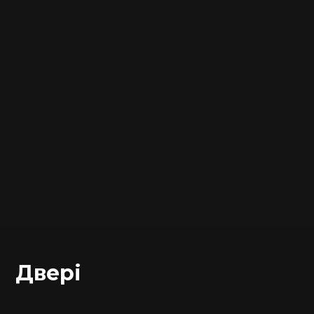
Двері