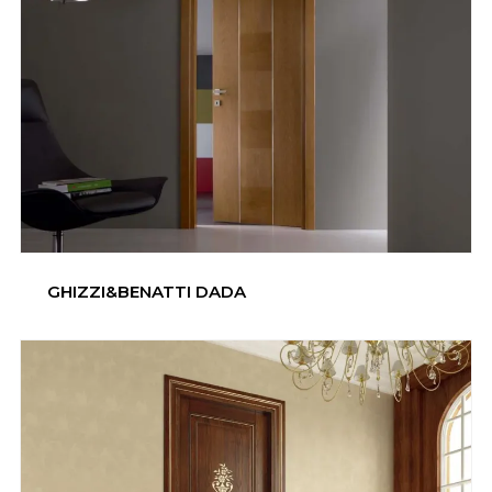
GHIZZI&BENATTI DADA