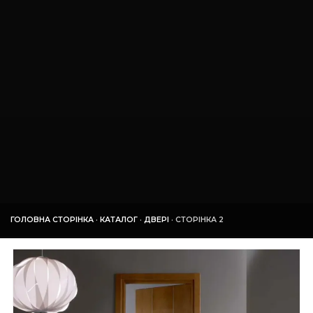
ГОЛОВНА СТОРІНКА
·
КАТАЛОГ
·
ДВЕРІ
·
СТОРІНКА 2